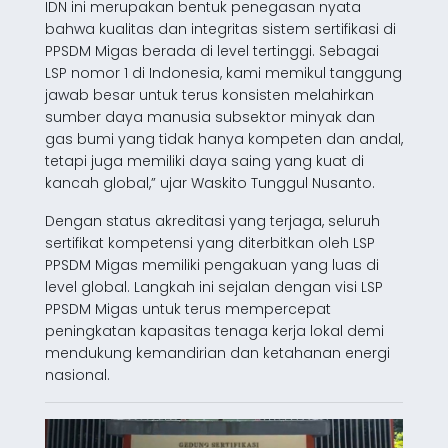
IDN ini merupakan bentuk penegasan nyata
bahwa kualitas dan integritas sistem sertifikasi di
PPSDM Migas berada di level tertinggi. Sebagai
LSP nomor 1 di Indonesia, kami memikul tanggung
jawab besar untuk terus konsisten melahirkan
sumber daya manusia subsektor minyak dan
gas bumi yang tidak hanya kompeten dan andal,
tetapi juga memiliki daya saing yang kuat di
kancah global,” ujar Waskito Tunggul Nusanto.
Dengan status akreditasi yang terjaga, seluruh
sertifikat kompetensi yang diterbitkan oleh LSP
PPSDM Migas memiliki pengakuan yang luas di
level global. Langkah ini sejalan dengan visi LSP
PPSDM Migas untuk terus mempercepat
peningkatan kapasitas tenaga kerja lokal demi
mendukung kemandirian dan ketahanan energi
nasional.