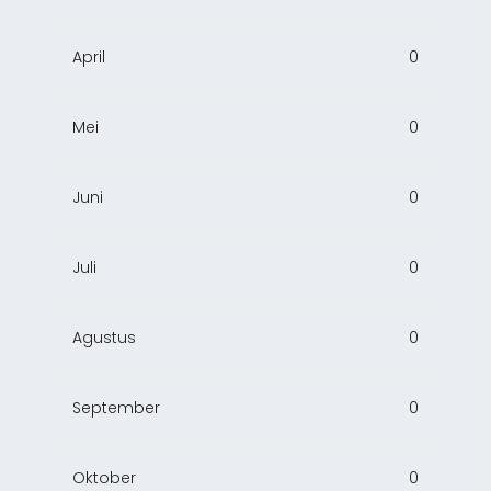
April
0
Mei
0
Juni
0
Juli
0
Agustus
0
September
0
Oktober
0