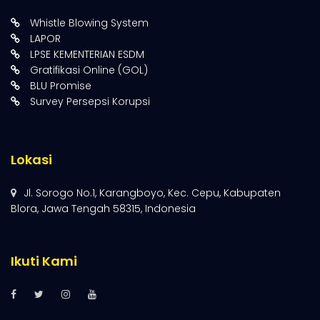
Whistle Blowing System
LAPOR
LPSE KEMENTERIAN ESDM
Gratifikasi Online (GOL)
BLU Promise
Survey Persepsi Korupsi
Lokasi
Jl. Sorogo No.1, Karangboyo, Kec. Cepu, Kabupaten
Blora, Jawa Tengah 58315, Indonesia
Ikuti Kami