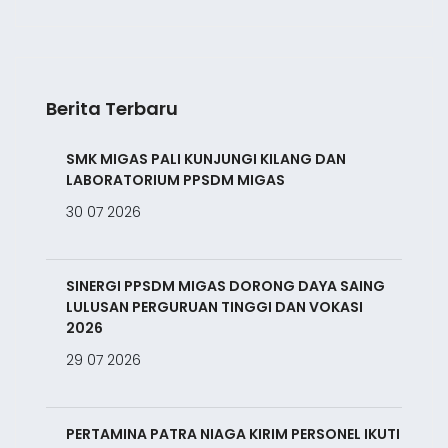
Berita Terbaru
SMK MIGAS PALI KUNJUNGI KILANG DAN
LABORATORIUM PPSDM MIGAS
30 07 2026
SINERGI PPSDM MIGAS DORONG DAYA SAING
LULUSAN PERGURUAN TINGGI DAN VOKASI
2026
29 07 2026
PERTAMINA PATRA NIAGA KIRIM PERSONEL IKUTI