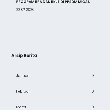
PROGRAM BPA DAN BKJT DI PPSDM MIGAS
22 07 2026
Arsip Berita
Januari
0
Februari
0
Maret
0