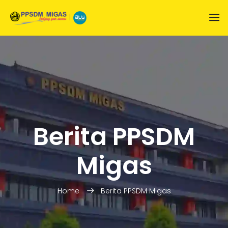
|
Berita PPSDM
Migas
Home
Berita PPSDM Migas