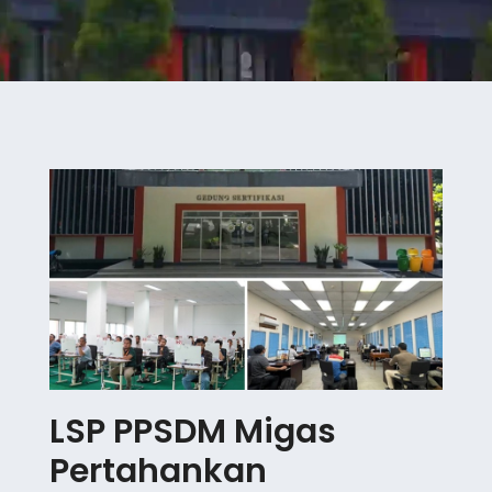
LSP PPSDM Migas
Pertahankan