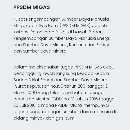
PPSDM MIGAS
Pusat Pengembangan Sumber Daya Manusia
Minyak dan Gas Bumi (PPSDM MIGAS) adalah
Instansi Pemerintah Pusat di bawah Badan
Pengembangan Sumber Daya Manusia Energi
dan Sumber Daya Mineral, Kementerian Energi
dan Sumber Daya Mineral
Dalam melaksanakan tugas, PPSDM MIGAS Cepu
bertanggung jawab langsung kepada Kepala
Badan Diklat Energi dan Sumber Daya Mineral
(Surat Keputusan No.150 tahun 2001 tanggal 2
Maret 2001) yang telah diperbaharui dengan
peraturan Menteri ESDM no. 13 tahun 2016 tanggal
20 Juli 2016, dimana PPSDM MIGAS mempunyai
tugas pengembangan sumber daya manusia di
bidang minyak dan gas bumi.