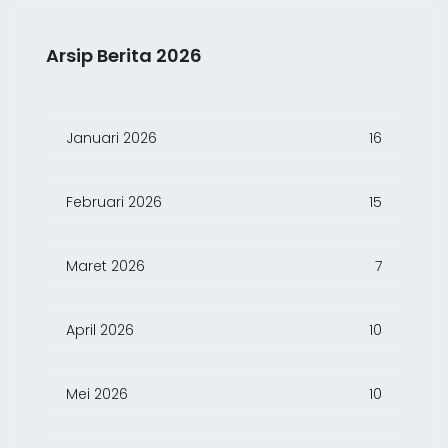
Arsip Berita 2026
Januari 2026
16
Februari 2026
15
Maret 2026
7
April 2026
10
Mei 2026
10