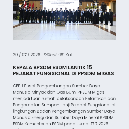
20 / 07 / 2026 |
Dililhat :
151 Kali
KEPALA BPSDM ESDM LANTIK 15
PEJABAT FUNGSIONAL DI PPSDM MIGAS
CEPU Pusat Pengembangan Sumber Daya
Manusia Minyak dan Gas Bumi PPSDM Migas
menjadi tuan rumah pelaksanaan Pelantikan dan
Pengambilan Sumpah Janji Pejabat Fungsional di
lingkungan Badan Pengembangan Sumber Daya
Manusia Energi dan Sumber Daya Mineral BPSDM
ESDM Kementerian ESDM pada Jumat 17 7 2026