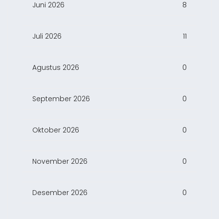
Juni 2026
8
Juli 2026
11
Agustus 2026
0
September 2026
0
Oktober 2026
0
November 2026
0
Desember 2026
0