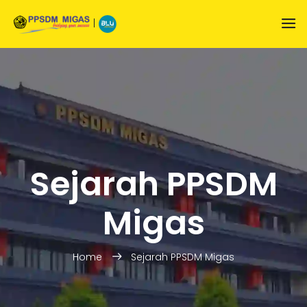
|
Sejarah PPSDM
Migas
Home
Sejarah PPSDM Migas