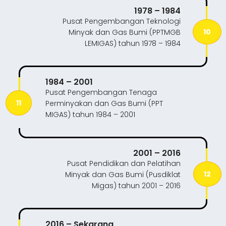
1978 – 1984
Pusat Pengembangan Teknologi
10
Minyak dan Gas Bumi (PPTMGB
LEMIGAS) tahun 1978 – 1984
1984 – 2001
Pusat Pengembangan Tenaga
11
Perminyakan dan Gas Bumi (PPT
MIGAS) tahun 1984 – 2001
2001 – 2016
Pusat Pendidikan dan Pelatihan
12
Minyak dan Gas Bumi (Pusdiklat
Migas) tahun 2001 – 2016
2016 – Sekarang