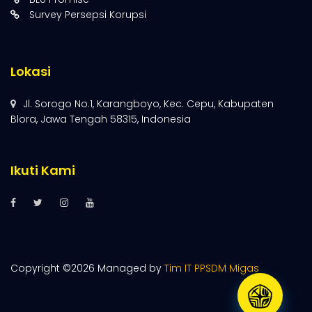
Survey Persepsi Korupsi
Lokasi
Jl. Sorogo No.1, Karangboyo, Kec. Cepu, Kabupaten
Blora, Jawa Tengah 58315, Indonesia
Ikuti Kami
Copyright ©
2026 Managed by
Tim IT PPSDM Migas