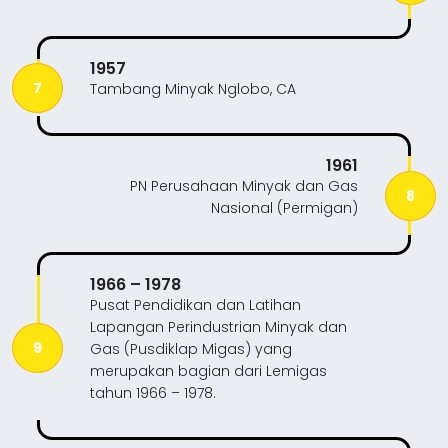
1957
7
Tambang Minyak Nglobo, CA
1961
PN Perusahaan Minyak dan Gas
8
Nasional (Permigan)
1966 – 1978
Pusat Pendidikan dan Latihan
Lapangan Perindustrian Minyak dan
9
Gas (Pusdiklap Migas) yang
merupakan bagian dari Lemigas
tahun 1966 – 1978.