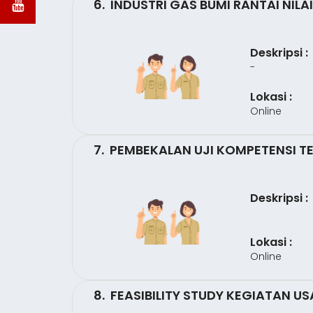
6. INDUSTRI GAS BUMI RANTAI NILA
Deskripsi :
-
Lokasi :
Online
7. PEMBEKALAN UJI KOMPETENSI T
Deskripsi :
Lokasi :
Online
8. FEASIBILITY STUDY KEGIATAN US