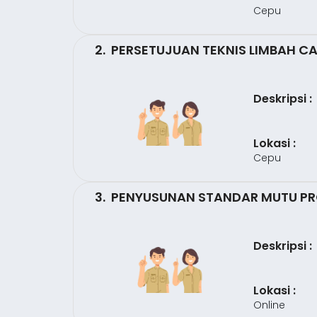
Cepu
2. PERSETUJUAN TEKNIS LIMBAH CA
Deskripsi :
Lokasi :
Cepu
3. PENYUSUNAN STANDAR MUTU P
Deskripsi :
Lokasi :
Online