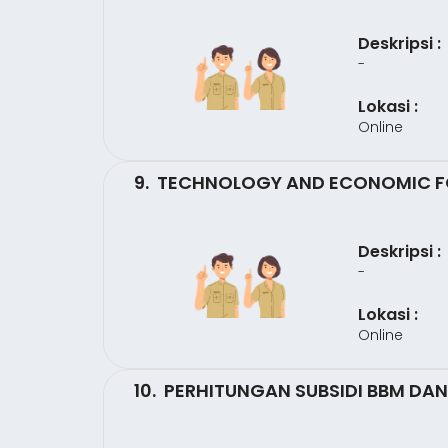
Deskripsi :
-
Lokasi :
Online
9. TECHNOLOGY AND ECONOMIC FO
Deskripsi :
-
Lokasi :
Online
10. PERHITUNGAN SUBSIDI BBM DAN