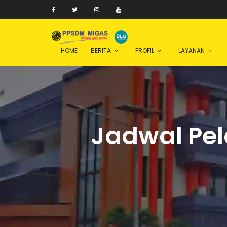
|
HOME
BERITA
PROFIL
LAYANAN
Jadwal Pel