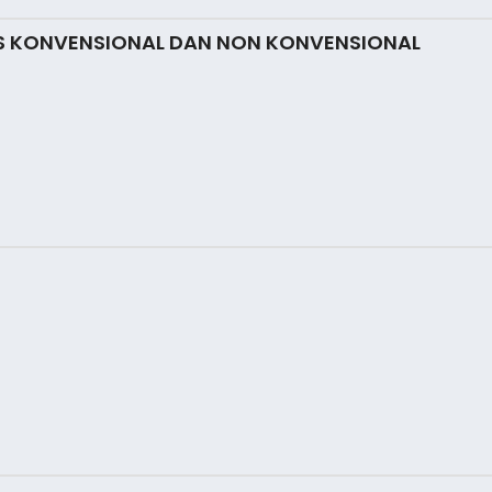
AS KONVENSIONAL DAN NON KONVENSIONAL