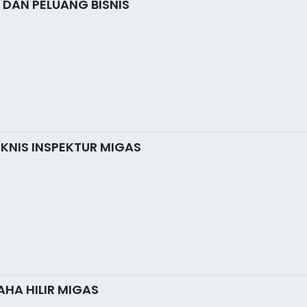
I DAN PELUANG BISNIS
EKNIS INSPEKTUR MIGAS
AHA HILIR MIGAS