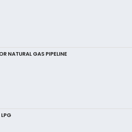
R NATURAL GAS PIPELINE
 LPG